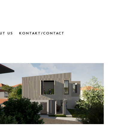
UT US
KONTAKT/CONTACT