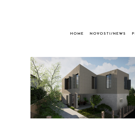
HOME
NOVOSTI/NEWS
P