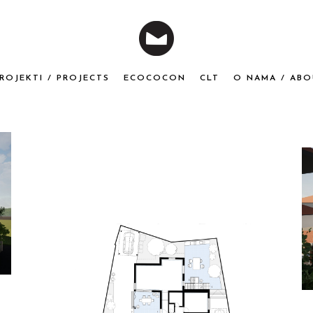
ROJEKTI / PROJECTS
ECOCOCON
CLT
O NAMA / ABO