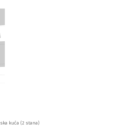
a kuća (2 stana)