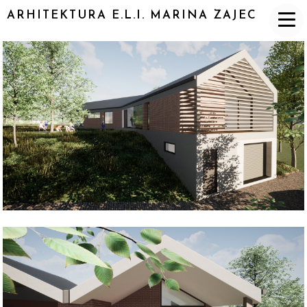
ARHITEKTURA E.L.I. MARINA ZAJEC