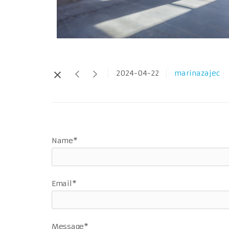
2024-04-22
marinazajec
Name*
Email*
Message*